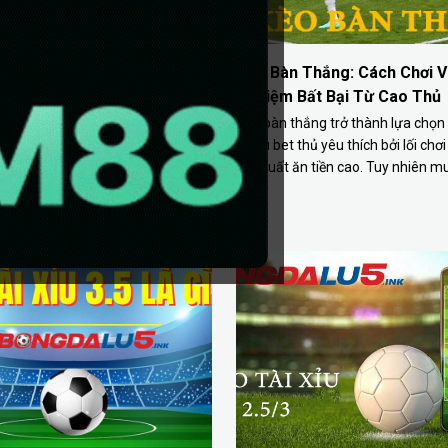
tấn công Sunwin, Hitclub:
Kèo Bàn Thắng: Cách Chơi V
iệu lớn luôn là đích ngắm
Nghiệm Bất Bại Từ Cao Thủ
Sunwin, Hitclub và Go88 hay cả
Kèo bàn thắng trở thành lựa chọn
Rikvip, 789 Club luôn nằm trong
nhiều bet thủ yêu thích bởi lối chơ
hờ uy tín lâu năm, cộng đồng
xác suất ăn tiền cao. Tuy nhiên m
 đông đảo và chất lượng dịch vụ
thành tay cược chuyên nghiệp, a
 Tuy nhiên, chính vì sức hút mạnh
có kiến thức và kinh nghiệm soi k
 các thương hiệu lớn thường
bỏ túi một vài kinh nghiệm được 
 thành mục tiêu của các…
chia sẻ…