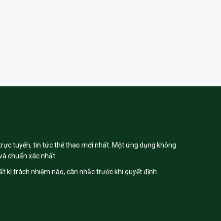
trực tuyến, tin tức thể thao mới nhất. Một ứng dụng không
và chuẩn xác nhất.
t kì trách nhiệm nào, cân nhắc trước khi quyết định.