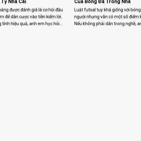
 Tỷ Nhà Cái
Của Bóng Đá Trong Nhà
hắng được đánh giá là cơ hội đầu
Luật futsal tuy khá giống với bóng
m để dân cược vào tiền kiếm lời.
người nhưng vẫn có một số điểm k
 tính hiệu quả, anh em học hỏi
Nếu không phải dân trong nghề, a
 dưới đây. Kèo bàn thắng là hình
khó nắm bắt những nội dung này.
ộ phụ nhưng được dân cược cực kỳ
tỏ, chúng ta hãy cùng bongdalu th
bởi dễ dự đoán,…
thông tin được chia sẻ trong bài vi
Các quy…