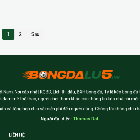
1
2
Sau
t Nam. Nơi cập nhật KQBD, Lịch thi đấu, BXH bóng đá, Tỷ lệ kèo bóng đá 
ời đam mê thể thao, người chơi tham khảo các thông tin kèo nhà cái mới 
ảo và tổng hợp chia sẻ miễn phí đến người dùng. Chúng tôi không chịu bấ
Người đại diện:
Thomas Dat
.
LIÊN HỆ