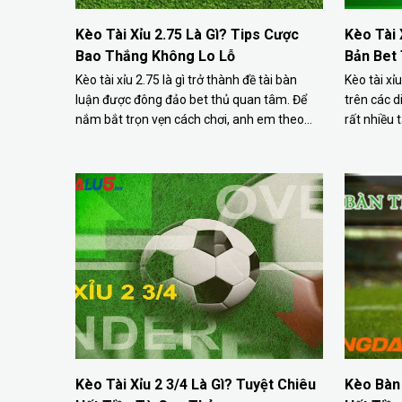
Kèo Tài Xỉu 2.75 Là Gì? Tips Cược
Kèo Tài 
Bao Thắng Không Lo Lỗ
Bản Bet 
Kèo tài xỉu 2.75 là gì trở thành đề tài bàn
Kèo tài xỉ
luận được đông đảo bet thủ quan tâm. Để
trên các 
nắm bắt trọn vẹn cách chơi, anh em theo
rất nhiều 
dõi bài viết sau. Kèo tài xỉu 2.75 là gì sẽ được
trải nghi
bongdalu giải đáp cụ thể trong nội dung chia
hiểu cơ bả
sẻ ngày hôm nay. Đây…
Bongdalu 
Kèo Tài Xỉu 2 3/4 Là Gì? Tuyệt Chiêu
Kèo Bàn