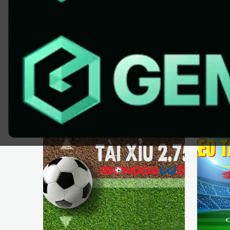
Phơi bày âm mưu chơi xấu Sunwin,
Tin giả 
Go88, Rikvip, Hitclub, B52club và
Thương h
789club
Hiện nay, 
B52 Club, 
Trong lĩnh vực giải trí game bài đổi thưởng
top đầu n
trực tuyến tại Việt Nam, sự cạnh tranh ngày
người chơi
càng khốc liệt. Tuy nhiên, thay vì cạnh tranh
vượt trội.
lành mạnh bằng chất lượng dịch vụ, một số
mẽ này mà
brand lừa đảo đã sử dụng chiêu trò chơi xấu
xuyên trở
bẩn thỉu: tung tin giả, bình luận bịa đặt,
video…