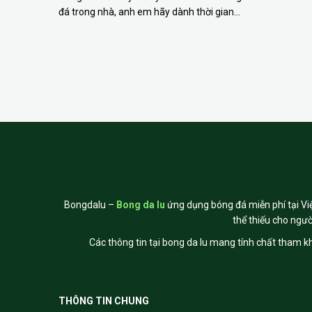
đá trong nhà, anh em hãy dành thời gian
theo dõi bài viết sau. Các vị trí futsal là chủ
đề nhận được sự quan tâm của rất nhiều
người. So với bóng đá truyền thống,…
Bongdalu –
Bong da lu
ứng dụng bóng đá miễn phí tại Việ
thể thiếu cho ngư
Các thông tin tại bong da lu mang tính chất tham kh
THÔNG TIN CHUNG