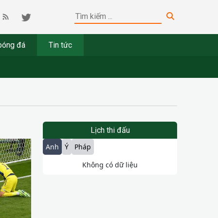
bóng đá
Tin tức
Lịch thi đấu
Anh
Ý
Pháp
Không có dữ liệu