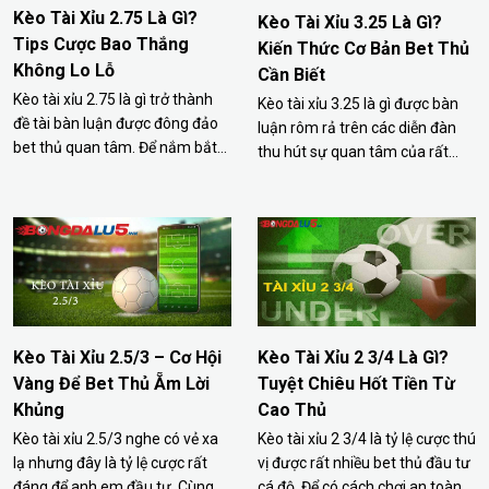
Kèo Tài Xỉu 2.75 Là Gì?
Kèo Tài Xỉu 3.25 Là Gì?
Tips Cược Bao Thắng
Kiến Thức Cơ Bản Bet Thủ
Không Lo Lỗ
Cần Biết
Kèo tài xỉu 2.75 là gì trở thành
Kèo tài xỉu 3.25 là gì được bàn
đề tài bàn luận được đông đảo
luận rôm rả trên các diễn đàn
bet thủ quan tâm. Để nắm bắt
thu hút sự quan tâm của rất
trọn vẹn cách chơi, anh em theo
nhiều tân thủ. Nếu mới lần đầu
dõi bài viết sau. Kèo tài xỉu 2.75
tham gia trải nghiệm, anh em
là gì sẽ được bongdalu giải đáp
cần có kiến thức am hiểu cơ bản
cụ thể trong nội dung chia sẻ
để đầu tư an toàn. Cùng
ngày hôm nay. Đây…
Bongdalu cập nhật các thông
tin…
Kèo Tài Xỉu 2.5/3 – Cơ Hội
Kèo Tài Xỉu 2 3/4 Là Gì?
Vàng Để Bet Thủ Ẵm Lời
Tuyệt Chiêu Hốt Tiền Từ
Khủng
Cao Thủ
Kèo tài xỉu 2.5/3 nghe có vẻ xa
Kèo tài xỉu 2 3/4 là tỷ lệ cược thú
lạ nhưng đây là tỷ lệ cược rất
vị được rất nhiều bet thủ đầu tư
đáng để anh em đầu tư. Cùng
cá độ. Để có cách chơi an toàn