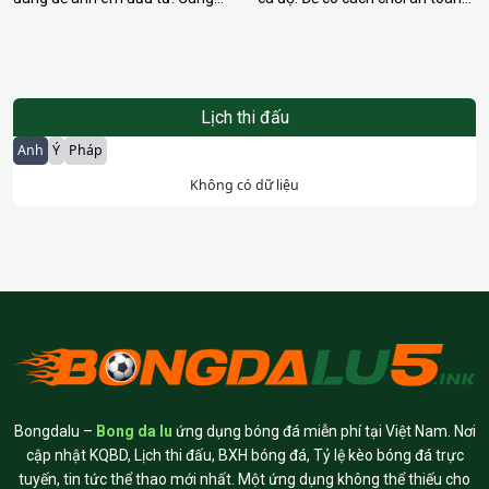
tìm hiểu tường tận qua các
chuẩn xác, anh em học hỏi kinh
thông tin dưới đây. Kèo tài xỉu
nghiệm dưới đây nhé. Kèo tài
2.5/3 đã trở thành hình thức
xỉu 2 3/4 nhận được sự quan
quá quen thuộc với tay cược lão
tâm của đông đảo dân cược bởi
Lịch thi đấu
làng dày dặn kinh nghiệm. Tuy…
cách chơi…
Anh
Ý
Pháp
Không có dữ liệu
Bongdalu –
Bong da lu
ứng dụng bóng đá miễn phí tại Việt Nam. Nơi
cập nhật KQBD, Lịch thi đấu, BXH bóng đá, Tỷ lệ kèo bóng đá trực
tuyến, tin tức thể thao mới nhất. Một ứng dụng không thể thiếu cho