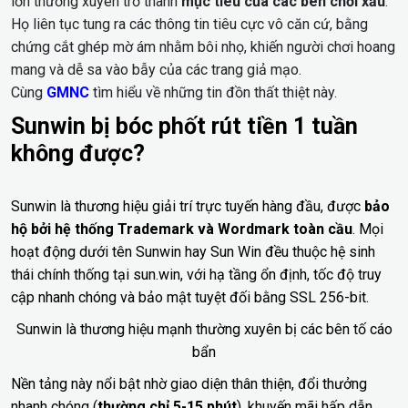
lớn thường xuyên trở thành
mục tiêu của các bên chơi xấu
.
Họ liên tục tung ra các thông tin tiêu cực vô căn cứ, bằng
chứng cắt ghép mờ ám nhằm bôi nhọ, khiến người chơi hoang
mang và dễ sa vào bẫy của các trang giả mạo.
Cùng
GMNC
tìm hiểu về những tin đồn thất thiệt này.
Sunwin bị bóc phốt rút tiền 1 tuần
không được?
Sunwin là thương hiệu giải trí trực tuyến hàng đầu, được
b
ảo
hộ bởi hệ thống Trademark và Wordmark toàn cầu
. Mọi
hoạt động dưới tên Sunwin hay Sun Win đều thuộc hệ sinh
thái chính thống tại sun.win, với hạ tầng ổn định, tốc độ truy
cập nhanh chóng và bảo mật tuyệt đối bằng SSL 256-bit.
Sunwin là thương hiệu mạnh thường xuyên bị các bên tố cáo
bẩn
Nền tảng này nổi bật nhờ giao diện thân thiện, đổi thưởng
nhanh chóng (
thường chỉ 5-15 phút
), khuyến mãi hấp dẫn