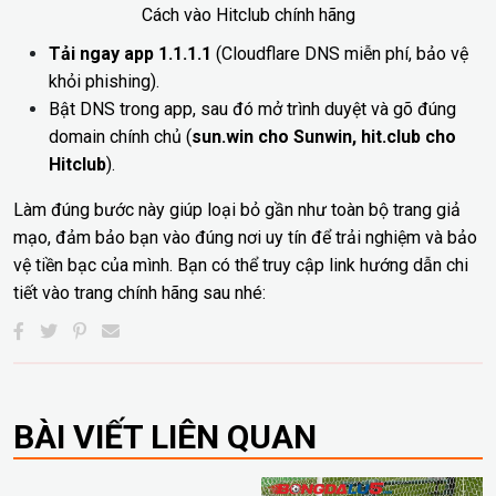
Cách vào Hitclub chính hãng
Tải ngay app 1.1.1.1
(Cloudflare DNS miễn phí, bảo vệ
khỏi phishing).
Bật DNS trong app, sau đó mở trình duyệt và gõ đúng
domain chính chủ (
sun.win cho Sunwin, hit.club cho
Hitclub
).
Làm đúng bước này giúp loại bỏ gần như toàn bộ trang giả
mạo, đảm bảo bạn vào đúng nơi uy tín để trải nghiệm và bảo
vệ tiền bạc của mình. Bạn có thể truy cập link hướng dẫn chi
tiết vào trang chính hãng sau nhé:
BÀI VIẾT LIÊN QUAN