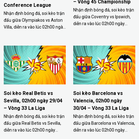
– Vòng 45 Championship
Conference League
Nhận định bóng đá, soi kèo trận
Nhận định bóng đá, soi kèo trận
đấu giữa Coventry vs Ipswich,
đấu giữa Olympiakos vs Aston
diễn ra vào lúc 02h00 ngày
Villa, diễn ra vào lúc 02h00 ngày
01/05 – Vòng 45
10/05 – Lượt về bán kết Europa
Championship. Dự đoán kết quả
Conference League. Dự đoán
Coventry vs Ipswich chuẩn từ
kết quả Olympiakos vs Aston
chuyên gia Bongdalu. Nhận định
Villa chuẩn từ chuyên gia
trận đấu Coventry vs Ipswich
Bongdalu. Nhận định trận đấu
Thất bại của Leeds ở trận đấu
Olympiakos vs Aston Villa
sớm tại vòng 45 Championship
Olympiakos là đội bóng đến từ…
đã…
Soi kèo Real Betis vs
Soi kèo Barcelona vs
Sevilla, 02h00 ngày 29/04
Valencia, 02h00 ngày
– Vòng 33 La Liga
30/04 – Vòng 33 La Liga
Nhận định bóng đá, soi kèo trận
Nhận định bóng đá, soi kèo trận
đấu giữa Real Betis vs Sevilla,
đấu giữa Barcelona vs Valencia,
diễn ra vào lúc 02h00 ngày
diễn ra vào lúc 02h00 ngày
29/04 – Vòng 33 La Liga. Dự
30/04 – Vòng 33 La Liga. Dự