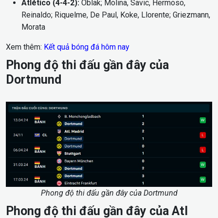
Atlético (4-4-2):
Oblak; Molina, Savic, Hermoso,
Reinaldo; Riquelme, De Paul, Koke, Llorente; Griezmann,
Morata
Xem thêm:
Kết quả bóng đá hôm nay
Phong độ thi đấu gần đây của
Dortmund
Phong độ thi đấu gần đây của Dortmund
Phong độ thi đấu gần đây của Atl