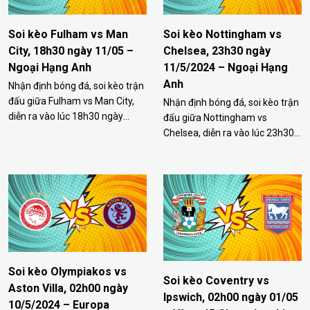
Soi kèo Fulham vs Man
Soi kèo Nottingham vs
City, 18h30 ngày 11/05 –
Chelsea, 23h30 ngày
Ngoại Hạng Anh
11/5/2024 – Ngoại Hạng
Anh
Nhận định bóng đá, soi kèo trận
đấu giữa Fulham vs Man City,
Nhận định bóng đá, soi kèo trận
diễn ra vào lúc 18h30 ngày
đấu giữa Nottingham vs
11/05 – Ngoại Hạng Anh. Dự
Chelsea, diễn ra vào lúc 23h30
đoán kết quả Fulham vs Man
ngày 11/5/2024 – Ngoại Hạng
City chuẩn từ chuyên gia
Anh. Dự đoán kết quả
Bongdalu. Nhận định trận đấu
Nottingham vs Chelsea chuẩn
Fulham vs Man City Fulham đã
từ chuyên gia Bongdalu. Nhận
không còn bất kỳ mục tiêu nào
định trận đấu Nottingham vs
ở…
Chelsea Với việc đánh bại
Sheffield United, Nottingham đã
giành được 3 điểm trọn…
Soi kèo Olympiakos vs
Soi kèo Coventry vs
Aston Villa, 02h00 ngày
Ipswich, 02h00 ngày 01/05
10/5/2024 – Europa