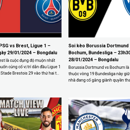
PSG vs Brest, Ligue 1 –
Soi kèo Borussia Dortmund
gày 29/01/2024 – Bongdalu
Bochum, Bundesliga – 23h3
28/01/2024 – Bongdalu
est là cuộc đụng độ muộn nhất
ốn củng cố vị trí dẫn đầu Ligue 1
Borussia Dortmund vs Bochum là 
p Stade Brestois 29 vào thứ hai tới
thuộc vòng 19 Bundesliga này giữ
. Cùng bongdalu đi phân tích
nhà đang cố gắng giành quyền t
lực lượng, đội hình dự kiến, soi kèo
Champions League, còn đội khác
ự đoán tỉ số. Phân…
tranh vé chống xuống hạng. Khôn
ngờ gì nữa, trận đấu này hứa hẹn 
dẫn, đặc biệt là khi cả…