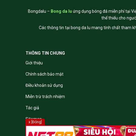
Bongdalu –
Bong da lu
ứng dụng bóng đá miễn phí tại Việ
thể thiếu cho ngư
Các thông tin tại bong da lu mang tính chất tham kh
THÔNG TIN CHUNG
Giới thiệu
Chính sách bảo mật
Điều khoản sử dụng
Miễn trừ trách nhiệm
Tác giả
Sitemap
x [Đóng]
Liên hệ