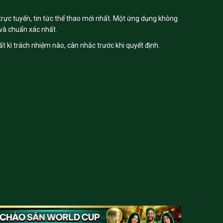
trực tuyến, tin tức thể thao mới nhất. Một ứng dụng không
và chuẩn xác nhất.
t kì trách nhiệm nào, cân nhắc trước khi quyết định.