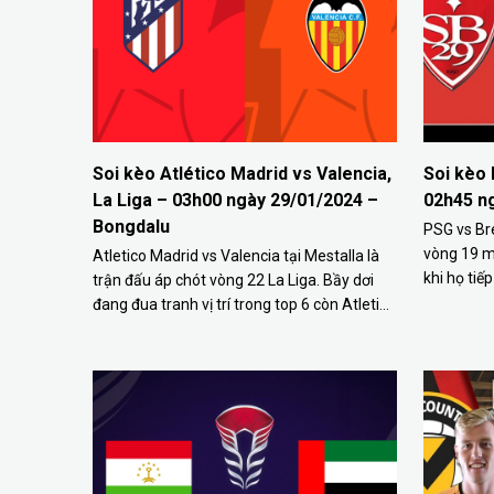
Soi kèo Atlético Madrid vs Valencia,
Soi kèo 
La Liga – 03h00 ngày 29/01/2024 –
02h45 n
Bongdalu
PSG vs Br
vòng 19 mu
Atletico Madrid vs Valencia tại Mestalla là
khi họ tiế
trận đấu áp chót vòng 22 La Liga. Bầy dơi
ở vòng 19
đang đua tranh vị trí trong top 6 còn Atletico
thông tin 
cần thắng để giữ chân trong top 4. Cùng
nhà cái, d
bongdalu đi phân tích thông tin lực lượng,
đội hình dự kiến, soi kèo nhà cái, dự đoán tỉ
số….