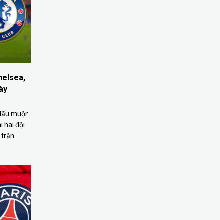
helsea,
ày
n đấu muộn
 hai đội
 trận
hân tích
n, soi kèo
phong độ