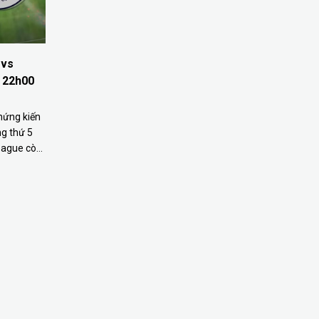
 vs
 22h00
hứng kiến
ng thứ 5
League còn
gắng đua
g
c lượng,