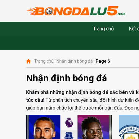
Trang chủ
Kết 
Trang chủ
|
Nhận định bóng đá
|
Page 6
Nhận định bóng đá
Khám phá những nhận định bóng đá sắc bén và k
túc cầu!
Từ phân tích chuyên sâu, đội hình dự kiến 
giúp bạn nắm chắc lợi thế trước mỗi trận đấu. Đọc 