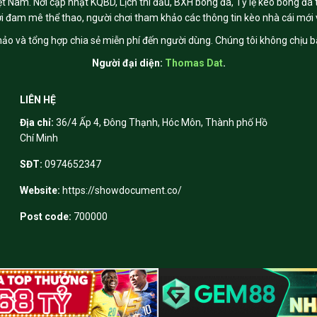
t Nam. Nơi cập nhật KQBD, Lịch thi đấu, BXH bóng đá, Tỷ lệ kèo bóng đá 
ời đam mê thể thao, người chơi tham khảo các thông tin kèo nhà cái mới 
ảo và tổng hợp chia sẻ miễn phí đến người dùng. Chúng tôi không chịu bấ
Người đại diện:
Thomas Dat
.
LIÊN HỆ
Địa chỉ:
36/4 Ấp 4, Đông Thạnh, Hóc Môn, Thành phố Hồ
Chí Minh
SĐT:
0974652347
Website:
https://showdocument.co/
Post code:
700000