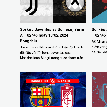
Soi kèo Juventus vs Udinese, Serie
Soi kèo 
A – 02h45 ngày 13/02/2024 –
– 02h45
Bongdalu
AC Milan v
điểm vòng 
Juventus vs Udinese chứng kiến đội khách
hai đều đ
đối đầu với đội bóng Juventus của
đầu BXH.C
Massimiliano Allegri trong cuộc chạm trán
tin lực lư
quan trọng tại sân vận động Allianz vào thứ
cái, dự đo
ba tới thuộc vòng 24 Serie A.Cùng bongdalu
đi phân tích thông tin lực lượng, đội hình dự
kiến, soi kèo nhà cái, dự đoán tỉ…