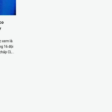
ico
y
ợc xem là
ng 16 đội
chấp CLB
 hoa ở
ch thông
 kèo nhà