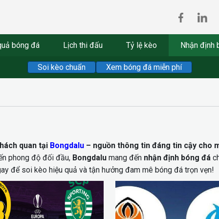
×
quả bóng đá
Lịch thi đấu
Tỷ lệ kèo
Nhận định 
Soi kèo chuẩn
Xem bóng đá miễn phí
hách quan tại
Bongdalu
– nguồn thông tin đáng tin cậy cho m
đến phong độ đối đầu,
Bongdalu
mang đến
nhận định bóng đá
ch
ngay để soi kèo hiệu quả và tận hưởng đam mê bóng đá trọn vẹn!