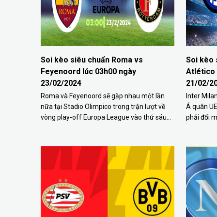
Soi kèo siêu chuẩn Roma vs
Soi kèo 
Feyenoord lúc 03h00 ngày
Atlético
23/02/2024
21/02/2
Roma và Feyenoord sẽ gặp nhau một lần
Inter Mila
nữa tại Stadio Olimpico trong trận lượt về
Á quân U
vòng play-off Europa League vào thứ sáu
phải đối 
tới. Cùng bongdalu đi phân tích thông tin lực
16 đội kh
lượng, đội hình dự kiến, soi kèo nhà cái, dự
Cùng bongd
đoán tỉ số. Nhận định phong độ Roma vs
lượng, đội
Feyenoord Cặp đấu này…
đoán…