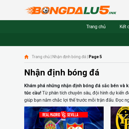
Trang chủ
Kết 
Trang chủ
|
Nhận định bóng đá
|
Page 5
Nhận định bóng đá
Khám phá những nhận định bóng đá sắc bén và k
túc cầu!
Từ phân tích chuyên sâu, đội hình dự kiến 
giúp bạn nắm chắc lợi thế trước mỗi trận đấu. Đọc 