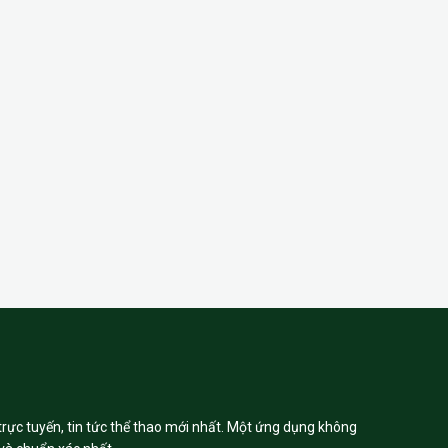
trực tuyến, tin tức thể thao mới nhất. Một ứng dụng không