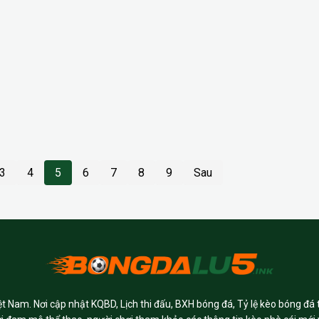
3
4
5
6
7
8
9
Sau
t Nam. Nơi cập nhật KQBD, Lịch thi đấu, BXH bóng đá, Tỷ lệ kèo bóng đá 