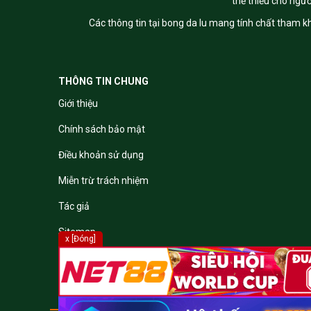
thể thiếu cho ngư
Các thông tin tại bong da lu mang tính chất tham kh
THÔNG TIN CHUNG
Giới thiệu
Chính sách bảo mật
Điều khoản sử dụng
Miễn trừ trách nhiệm
Tác giả
Sitemap
x [Đóng]
Liên hệ