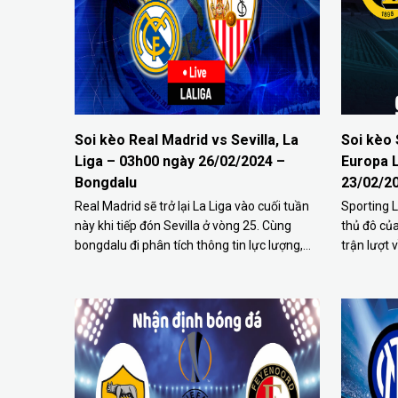
Soi kèo Real Madrid vs Sevilla, La
Soi kèo 
Liga – 03h00 ngày 26/02/2024 –
Europa 
Bongdalu
23/02/2
Real Madrid sẽ trở lại La Liga vào cuối tuần
Sporting L
này khi tiếp đón Sevilla ở vòng 25. Cùng
thủ đô của
bongdalu đi phân tích thông tin lực lượng,
trận lượt 
đội hình dự kiến, soi kèo nhà cái, dự đoán tỉ
Cùng bongd
số. Phân tích phong độ và lịch sử đối đầu
lượng, đội
Real Madrid vs Sevilla Real Madrid sẽ…
đoán tỉ số