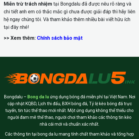
Miễn trừ trách nhiệm
tại Bongdalu đã được nêu rõ ràng và
chi tiết anh em có thắc mắc gì chưa được giải đáp thì hãy liên
hệ ngay chúng tôi. Và tham khảo thêm nhiều bài viết hữu ích
tại đây nhé!
>> Xem thêm:
Chính sách bảo mật
Bongdalu –
Bong da lu
ứng dụng bóng đá miễn phí tại Việt Nam. Nơi
cập nhật KQBD, Lịch thi đấu, BXH bóng đá, Tỷ lệ kèo bóng đá trực
tuyến, tin tức thể thao mới nhất. Một ứng dụng không thể thiếu cho
người đam mê thể thao, người chơi tham khảo các thông tin kèo
nhà cái mới và chuẩn xác nhất.
Các thông tin tại bong da lu mang tính chất tham khảo và tổng hợp