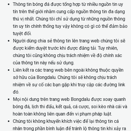
Thông tin bóng đá được tổng hợp từ nhiều nguồn tin uy
tín trên thế giới nhằm cung cấp nguồn thông tin đa dạng
thú vị nhất. Chúng tôi chỉ sử dụng từ những nguồn thông
tin uy tín chính thống tuy vậy không có gì có thể đảm bảo
tuyệt đối.
Người dùng chia sẻ thông tin lên trang web chúng tôi sẽ
được kiểm duyệt trước khi được đăng tải. Tuy nhiên,
chúng tôi cũng không chịu trách nhiệm về độ chính xác
của thông tin này nếu sử dụng.
Liên kết ra các trang web bên ngoài không thuộc quyền
sở hữu của Bongdalu. Chúng tôi sẽ không chịu trách
nhiệm về sự cố các bạn gặp khi truy cập các đường link
đó.
Mọi nội dung trên trang web Bongdalu được xoay quanh
bóng đá, lịch thi đấu, kết quả, cá cược, soi kèo nhà cái và
hoàn toàn không liên quan đến vi phạm pháp luật.
Chúng tôi không khuyến khích việc để lại thông tin cá
nhân trong phần bình luận để tránh lộ thông tin khi xảy ra