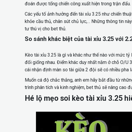
đoán được tổng chiến công xuất hiện trong trận đấu.
Các yếu tố ảnh hưởng đến tài xỉu 3.25 như chiến thuậ
khỏe cầu thủ, chân sút chủ lực,… Những thông tin này
tư thú vị cho bet thủ.
So sánh khác biệt của tài xỉu 3.25 với 2.
Kèo tài xỉu 3.25 là gì và khác như thế nào với mức tỷ
đối giống nhau. Điểm khác duy nhất nằm ở chỗ O/U 3.
cái nhận định màn so tài giữa 2 đội sẽ có nhiều pha 
Muốn cá độ chắc thắng, anh em hãy bắt đầu từ những 
trình phân tích và kinh nghiệm, bet thủ sẽ nâng cao 
Hé lộ mẹo soi kèo tài xỉu 3.25 h