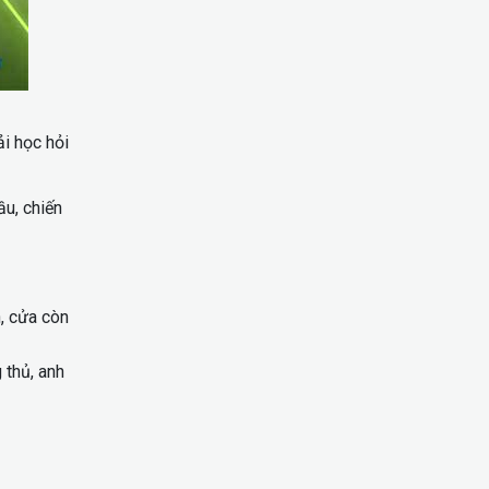
ải học hỏi
ầu, chiến
, cửa còn
 thủ, anh