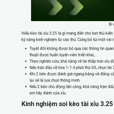
Bí 
Hiểu kèo tài xỉu 3.25 là gì mang đến cho bet thủ kiế
kỹ năng kinh nghiệm từ cao thủ. Cùng bỏ túi một vài m
Tuyệt đối không được bỏ qua các thông tin quan 
thuật được huấn luyện viên triển khai,…
Theo nghiên cứu, khả năng về tài thấp hơn xỉu đặ
Nếu trận đầu về hòa 1-1 ở phút thứ 65, chọn tài 
Khi 2 bên được đánh giá ngang bằng về đẳng cấp
lại sẽ là lựa chọn thông minh.
Nếu 2 bên chủ động tấn công, khả năng trận đấu 
em hãy đánh cửa xỉu.
Kinh nghiệm soi kèo tài xỉu 3.25