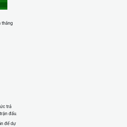
n thắng
ức trả
trận đấu.
án để dự