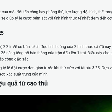
t của mỗi đội tấn công hay phòng thủ, lực lượng đội hình, thể trạ
 sẽ giúp tỷ lệ cược bám sát với tình hình thực tế nhất đem đến cơ
25
 lệ 2.25. Về cơ bản, cách đọc tình huống của 2 hình thức cá độ nà
25 nâng tổng số bàn thắng của trận đấu lên 1 trái. Điều này cho 
lập công đặc sắc.
tỷ lệ đặt cược đơn giản trước khi thử sức với tài xỉu 3.25. Dựa 
được xác suất trúng của mình.
iệu quả từ cao thủ