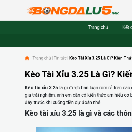
Trang chủ
Kết 
Trang chủ
|
Tin tức
|
Kèo Tài Xỉu 3.25 Là Gì? Kiến Th
Kèo Tài Xỉu 3.25 Là Gì? Ki
Kèo tài xỉu 3.25
là gì được bàn luận rôm rả trên các 
gia trải nghiệm, anh em cần có kiến thức am hiểu cơ
đây trước khi xuống tiền dự đoán nhé.
Kèo tài xỉu 3.25 là gì và các thô