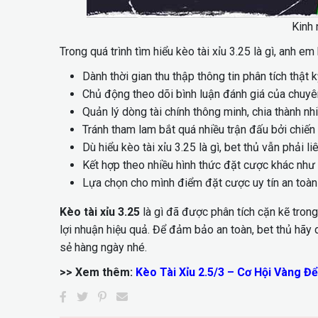
Kinh 
Trong quá trình tìm hiểu kèo tài xỉu 3.25 là gì, anh 
Dành thời gian thu thập thông tin phân tích thậ
Chủ động theo dõi bình luận đánh giá của chuyên
Quản lý dòng tài chính thông minh, chia thành n
Tránh tham lam bắt quá nhiều trận đấu bởi chiến 
Dù hiểu kèo tài xỉu 3.25 là gì, bet thủ vẫn phải l
Kết hợp theo nhiều hình thức đặt cược khác như 
Lựa chọn cho mình điểm đặt cược uy tín an toàn 
Kèo tài xỉu 3.25
là gì đã được phân tích cặn kẽ trong
lợi nhuận hiệu quả. Để đảm bảo an toàn, bet thủ hãy
sẻ hàng ngày nhé.
>> Xem thêm:
Kèo Tài Xỉu 2.5/3 – Cơ Hội Vàng Đ