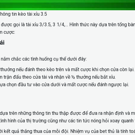
hông tin kèo tài xỉu 3.5
được gọi là tài xỉu 3/3.5, 3 1/4,… Hình thức này dựa trên tổng bà
ân cược:
ái
n nắm chắc các tình huống cụ thể dưới đây:
n thưởng nếu đánh theo kèo trên và mất cược khi chọn cửa còn lại.
 trận đấu theo cửa tài và nhận về ½ thưởng nếu bắt xỉu.
 lựa chọn đầu tư vào cửa dưới và mất cược nếu đánh ngược lại.
i dựa trên những thông tin thu thập được để đưa ra nhận định và m
nh hình của thị trường cũng như các tin tức nóng hỏi xoay quanh 
 kết quả thắng thua của mỗi đội. Nhiệm vụ của bet thủ là tính to