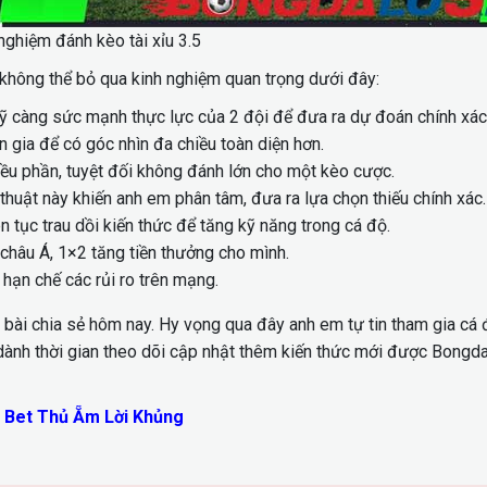
nghiệm đánh kèo tài xỉu 3.5
em không thể bỏ qua kinh nghiệm quan trọng dưới đây:
t kỹ càng sức mạnh thực lực của 2 đội để đưa ra dự đoán chính xác
 gia để có góc nhìn đa chiều toàn diện hơn.
hiều phần, tuyệt đối không đánh lớn cho một kèo cược.
thuật này khiến anh em phân tâm, đưa ra lựa chọn thiếu chính xác.
iên tục trau dồi kiến thức để tăng kỹ năng trong cá độ.
châu Á, 1×2 tăng tiền thưởng cho mình.
hạn chế các rủi ro trên mạng.
 bài chia sẻ hôm nay. Hy vọng qua đây anh em tự tin tham gia cá đ
 dành thời gian theo dõi cập nhật thêm kiến thức mới được Bongda
ể Bet Thủ Ẵm Lời Khủng