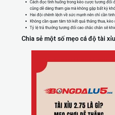
Cách đọc tình huống trong kèo cược tương đối đ
cũng dễ dàng tham gia mà không gặp bất kỳ khó
Hai đội chênh lệch về sức mạnh nên chỉ cần tinh
Không cần quan tâm tới kết quả thắng thua, kèo 
Tỷ lệ trả thưởng tương đối cao chắc chắn sẽ kh
Chia sẻ một số mẹo cá độ tài xỉu