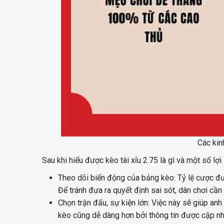
Các kin
Sau khi hiểu được kèo tài xỉu 2.75 là gì và một số lợ
Theo dõi biến động của bảng kèo: Tỷ lệ cược đượ
Để tránh đưa ra quyết định sai sót, dân chơi c
Chọn trận đấu, sự kiện lớn: Việc này sẽ giúp anh
kèo cũng dễ dàng hơn bởi thông tin được cập nh