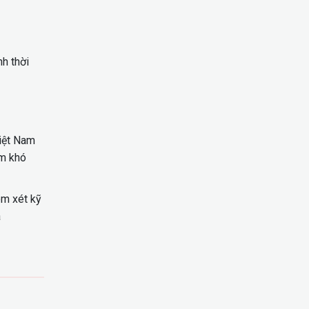
nh thời
Việt Nam
àm khó
em xét kỹ
a