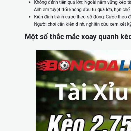
Không đánh tiền quá lớn: Ngoài nắm vững kèo tài 
Anh em tuyệt đối không đầu tư quá lớn, hạn chế rủ
Kiên định tránh cược theo số đông: Cược theo 
Người chơi cần kiên định, nghiên cứu xem xét kỹ
Một số thắc mắc xoay quanh kèo 