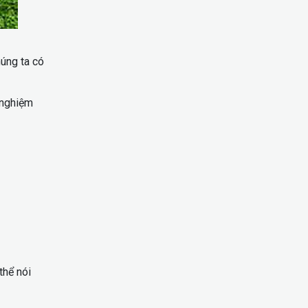
úng ta có
 nghiệm
thể nói