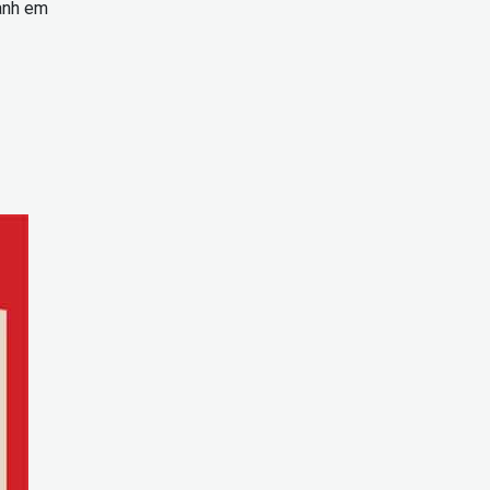
 anh em