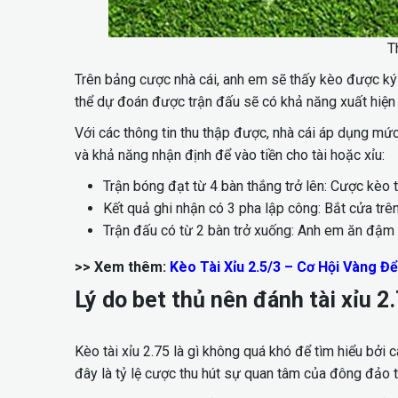
T
Trên bảng cược nhà cái, anh em sẽ thấy kèo được ký 
thể dự đoán được trận đấu sẽ có khả năng xuất hiện 
Với các thông tin thu thập được, nhà cái áp dụng mức
và khả năng nhận định để vào tiền cho tài hoặc xỉu:
Trận bóng đạt từ 4 bàn thắng trở lên: Cược kèo t
Kết quả ghi nhận có 3 pha lập công: Bắt cửa tr
Trận đấu có từ 2 bàn trở xuống: Anh em ăn đậm t
>> Xem thêm:
Kèo Tài Xỉu 2.5/3 – Cơ Hội Vàng Đ
Lý do bet thủ nên đánh tài xỉu 2
Kèo tài xỉu 2.75 là gì không quá khó để tìm hiểu bởi c
đây là tỷ lệ cược thu hút sự quan tâm của đông đảo t