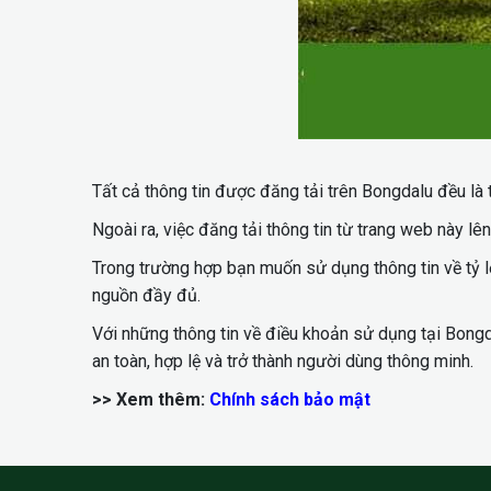
Tất cả thông tin được đăng tải trên Bongdalu đều là 
Ngoài ra, việc đăng tải thông tin từ trang web này 
Trong trường hợp bạn muốn sử dụng thông tin về tỷ 
nguồn đầy đủ.
Với những thông tin về điều khoản sử dụng tại Bong
an toàn, hợp lệ và trở thành người dùng thông minh.
>> Xem thêm:
Chính sách bảo mật