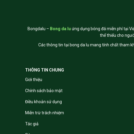
Bongdalu –
Bong da lu
ứng dụng bóng đá miễn phí tại Việ
thể thiếu cho ngư
Các thông tin tại bong da lu mang tính chất tham kh
THÔNG TIN CHUNG
Giới thiệu
Chính sách bảo mật
Điều khoản sử dụng
Miễn trừ trách nhiệm
Tác giả