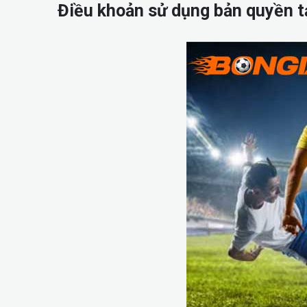
Điều khoản sử dụng bản quyền t