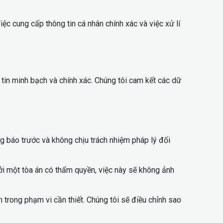
iệc cung cấp thông tin cá nhân chính xác và việc xử lí
 tin minh bạch và chính xác. Chúng tôi cam kết các dữ
 báo trước và không chịu trách nhiệm pháp lý đối
ởi một tòa án có thẩm quyền, việc này sẽ không ảnh
 trong phạm vi cần thiết. Chúng tôi sẽ điều chỉnh sao