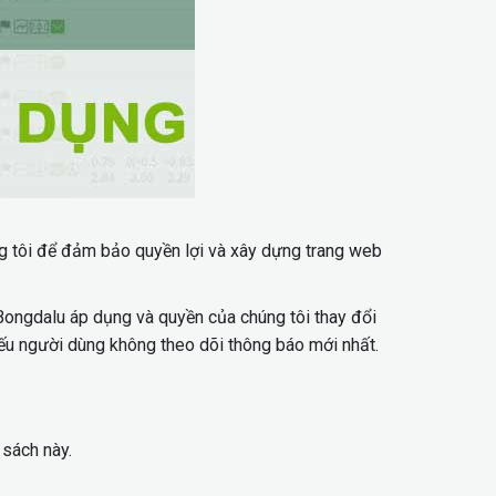
ng tôi để đảm bảo quyền lợi và xây dựng trang web
ongdalu áp dụng và quyền của chúng tôi thay đổi
nếu người dùng không theo dõi thông báo mới nhất.
 sách này.