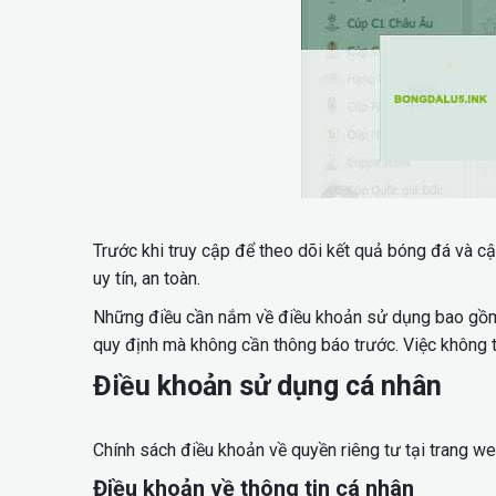
Trước khi truy cập để theo dõi kết quả bóng đá và c
uy tín, an toàn.
Những điều cần nắm về điều khoản sử dụng bao gồm v
quy định mà không cần thông báo trước. Việc không t
Điều khoản sử dụng cá nhân
Chính sách điều khoản về quyền riêng tư tại trang w
Điều khoản về thông tin cá nhân