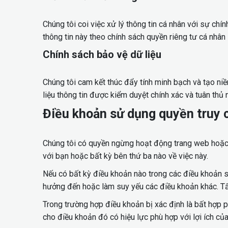
Chúng tôi coi việc xử lý thông tin cá nhân với sự chín
thông tin này theo chính sách quyền riêng tư cá nhân 
Chính sách bảo vệ dữ liệu
Chúng tôi cam kết thúc đẩy tính minh bạch và tạo niề
liệu thông tin được kiểm duyệt chính xác và tuân thủ
Điều khoản sử dụng quyền truy 
Chúng tôi có quyền ngừng hoạt động trang web hoặc 
với bạn hoặc bất kỳ bên thứ ba nào về việc này.
Nếu có bất kỳ điều khoản nào trong các điều khoản s
hưởng đến hoặc làm suy yếu các điều khoản khác. Tấ
Trong trường hợp điều khoản bị xác định là bất hợp p
cho điều khoản đó có hiệu lực phù hợp với lợi ích của