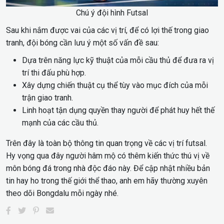
Chú ý đội hình Futsal
Sau khi nắm được vai của các vị trí, để có lợi thế trong giao
tranh, đội bóng cần lưu ý một số vấn đề sau:
Dựa trên năng lực kỹ thuật của mỗi cầu thủ để đưa ra vị
trí thi đấu phù hợp.
Xây dựng chiến thuật cụ thể tùy vào mục đích của mỗi
trận giao tranh.
Linh hoạt tận dụng quyền thay người để phát huy hết thế
mạnh của các cầu thủ.
Trên đây là toàn bộ thông tin quan trọng về các vị trí futsal.
Hy vọng qua đây người hâm mộ có thêm kiến thức thú vị về
môn bóng đá trong nhà độc đáo này. Để cập nhật nhiều bản
tin hay ho trong thế giới thể thao, anh em hãy thường xuyên
theo dõi Bongdalu mỗi ngày nhé.