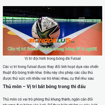
Vị trí đội hình trong bóng đá Futsal
Các vị trí trong futsal được thay đổi linh hoạt dựa vào chiến
thuật đội bóng triển khai. Điều này cho phép các cầu thủ
được thử sức với nhiều vai trò khác nhau, cụ thể như sau:
Thủ môn – Vị trí bắt bóng trong thi đấu
Thủ môn có vai trò phòng thủ khung thành, ngăn cản đối