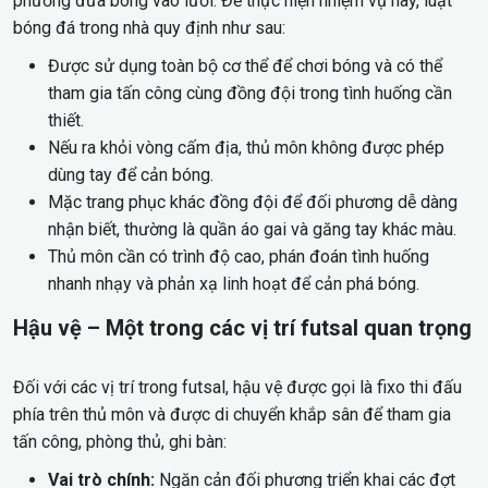
phương đưa bóng vào lưới. Để thực hiện nhiệm vụ này, luật
bóng đá trong nhà quy định như sau:
Được sử dụng toàn bộ cơ thể để chơi bóng và có thể
tham gia tấn công cùng đồng đội trong tình huống cần
thiết.
Nếu ra khỏi vòng cấm địa, thủ môn không được phép
dùng tay để cản bóng.
Mặc trang phục khác đồng đội để đối phương dễ dàng
nhận biết, thường là quần áo gai và găng tay khác màu.
Thủ môn cần có trình độ cao, phán đoán tình huống
nhanh nhạy và phản xạ linh hoạt để cản phá bóng.
Hậu vệ – Một trong các vị trí futsal quan trọng
Đối với các vị trí trong futsal, hậu vệ được gọi là fixo thi đấu
phía trên thủ môn và được di chuyển khắp sân để tham gia
tấn công, phòng thủ, ghi bàn:
Vai trò chính:
Ngăn cản đối phương triển khai các đợt