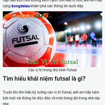
hấp dẫn kịch tính không kém cạnh. Để hiểu rõ hơn, anh em hãy
cùng
bongdalau
khám phá các thông tin dưới đây.
Các vị trí trong đội hình Futsal
Tìm hiểu khái niệm futsal là gì?
Trước khi tìm hiểu kỹ lưỡng các vị trí futsal, anh em hãy nắm
bắt một vài thông tin độc đáo về môn bóng đá trong nhà này
nhé: