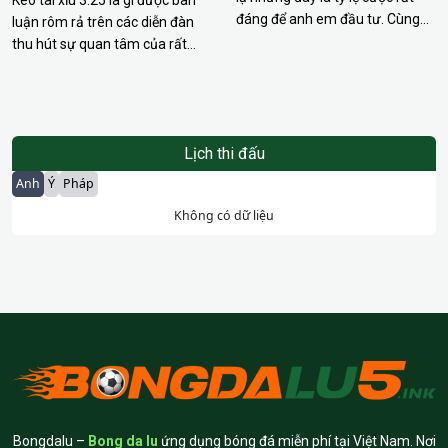
đáng để anh em đầu tư. Cùng
luận rôm rả trên các diễn đàn
tìm hiểu tường tận qua các
thu hút sự quan tâm của rất
thông tin dưới đây. Kèo tài xỉu
nhiều tân thủ. Nếu mới lần đầu
2.5/3 đã trở thành hình thức
tham gia trải nghiệm, anh em
quá quen thuộc với tay cược lão
cần có kiến thức am hiểu cơ bản
làng dày dặn kinh nghiệm. Tuy…
để đầu tư an toàn. Cùng
Lịch thi đấu
Bongdalu cập nhật các thông
tin…
Anh
Ý
Pháp
Không có dữ liệu
Bongdalu –
Bong da lu
ứng dụng bóng đá miễn phí tại Việt Nam. Nơi