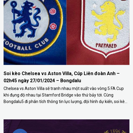
Soi kèo Chelsea vs Aston Villa, Cúp Liên đoàn Anh –
02h45 ngày 27/01/2024 – Bongdalu
Chelsea vs Aston Villa sẽ tranh nhau một suất vào vòng 5 FA Cup
khi đụng độ nhau tại Stamford Bridge vào thứ bảy tới. Cùng
Bongdalu5 đi phân tích thông tin lực lượng, đội hình dự kiến, soi kèo
nhà cái, dự đoán tỉ số. Phân tích phong độ và lịch sử đối đầu…