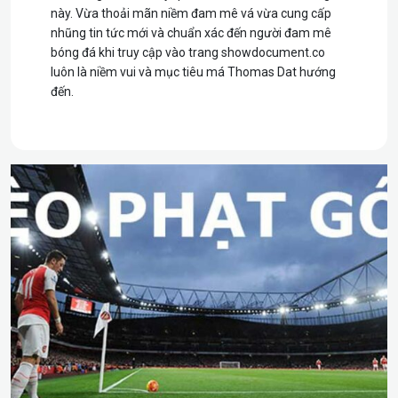
này. Vừa thoải mãn niềm đam mê vá vừa cung cấp
nhũng tin tức mới và chuẩn xác đến người đam mê
bóng đá khi truy cập vào trang showdocument.co
luôn là niềm vui và mục tiêu má Thomas Dat hướng
đến.