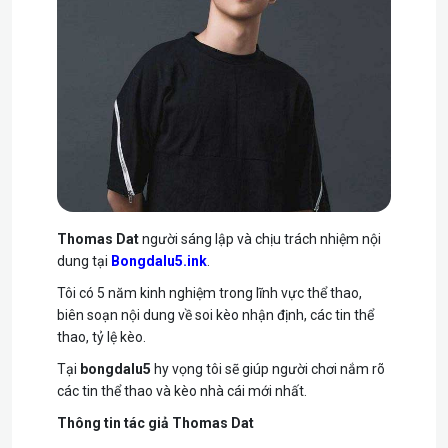
Thomas Dat
người sáng lập và chịu trách nhiệm nội
dung tại
Bongdalu5.ink
.
Tôi có 5 năm kinh nghiệm trong lĩnh vực thể thao,
biên soạn nội dung về soi kèo nhận định, các tin thể
thao, tỷ lệ kèo.
Tại
bongdalu5
hy vọng tôi sẽ giúp người chơi nắm rõ
các tin thể thao và kèo nhà cái mới nhất.
Thông tin tác giả Thomas Dat