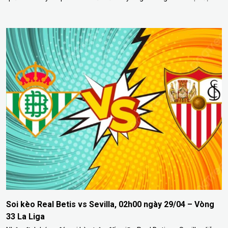
trận đấu Coventry vs Ipswich Thất bại của Leeds ở trận đấu sớm tại
vòng 45 Championship đã…
Soi kèo Real Betis vs Sevilla, 02h00 ngày 29/04 – Vòng
33 La Liga