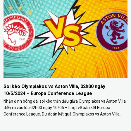
Soi kèo Olympiakos vs Aston Villa, 02h00 ngày
10/5/2024 – Europa Conference League
Nhận định bóng đá, soi kèo trận đấu giữa Olympiakos vs Aston Villa,
diễn ra vào lúc 02h00 ngày 10/05 – Lượt về bán kết Europa
Conference League. Dự đoán kết quả Olympiakos vs Aston Villa
chuẩn từ chuyên gia Bongdalu. Nhận định trận đấu Olympiakos vs
Aston Villa Olympiakos là đội bóng đến từ…