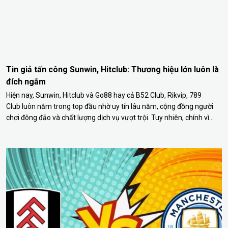
Tin giả tấn công Sunwin, Hitclub: Thương hiệu lớn luôn là
đích ngắm
Hiện nay, Sunwin, Hitclub và Go88 hay cả B52 Club, Rikvip, 789
Club luôn nằm trong top đầu nhờ uy tín lâu năm, cộng đồng người
chơi đông đảo và chất lượng dịch vụ vượt trội. Tuy nhiên, chính vì
sức hút mạnh mẽ này mà các thương hiệu lớn thường xuyên trở
thành mục tiêu của các…