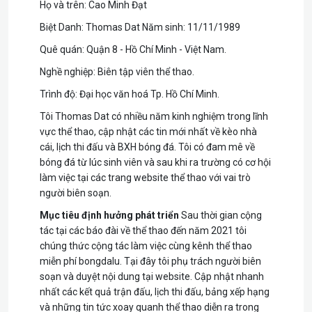
Họ và trên: Cao Minh Đạt
Biệt Danh: Thomas Dat Năm sinh: 11/11/1989
Quê quán: Quận 8 - Hồ Chí Minh - Việt Nam.
Nghề nghiệp: Biên tập viên thể thao.
Trình độ: Đại học văn hoá Tp. Hồ Chí Minh.
Tôi Thomas Dat có nhiều năm kinh nghiệm trong lĩnh
vực thể thao, cập nhật các tin mới nhất về kèo nhà
cái, lịch thi đấu và BXH bóng đá. Tôi có đam mê về
bóng đá từ lúc sinh viên và sau khi ra trường có cơ hội
làm việc tại các trang website thể thao với vai trò
người biên soạn.
Mục tiêu định hưởng phát triển
Sau thời gian cộng
tác tại các báo đài về thể thao đến năm 2021 tôi
chúng thức cộng tác làm việc cùng kênh thể thao
miễn phí bongdalu. Tại đây tôi phụ trách người biên
soạn và duyệt nội dung tại website. Cập nhật nhanh
nhất các kết quả trận đấu, lịch thi đấu, bảng xếp hạng
và những tin tức xoay quanh thể thao diễn ra trong