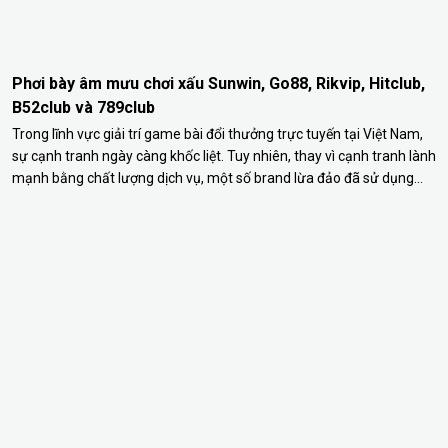
Phơi bày âm mưu chơi xấu Sunwin, Go88, Rikvip, Hitclub,
B52club và 789club
Trong lĩnh vực giải trí game bài đổi thưởng trực tuyến tại Việt Nam,
sự cạnh tranh ngày càng khốc liệt. Tuy nhiên, thay vì cạnh tranh lành
mạnh bằng chất lượng dịch vụ, một số brand lừa đảo đã sử dụng
chiêu trò chơi xấu bẩn thỉu: tung tin giả, bình luận bịa đặt, video…