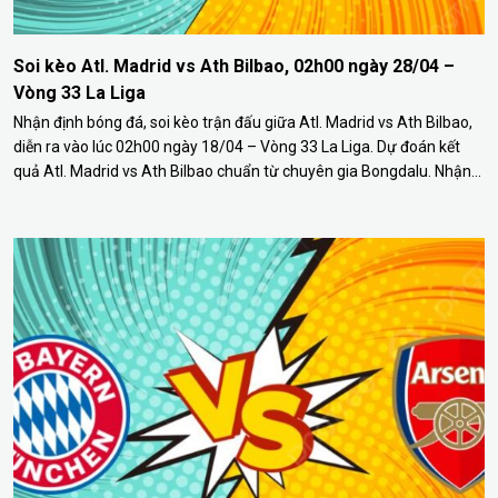
Soi kèo Atl. Madrid vs Ath Bilbao, 02h00 ngày 28/04 –
Vòng 33 La Liga
Nhận định bóng đá, soi kèo trận đấu giữa Atl. Madrid vs Ath Bilbao,
diễn ra vào lúc 02h00 ngày 18/04 – Vòng 33 La Liga. Dự đoán kết
quả Atl. Madrid vs Ath Bilbao chuẩn từ chuyên gia Bongdalu. Nhận
định trận đấu Atl. Madrid vs Ath Bilbao Tính đến thời điểm hiện tại,…