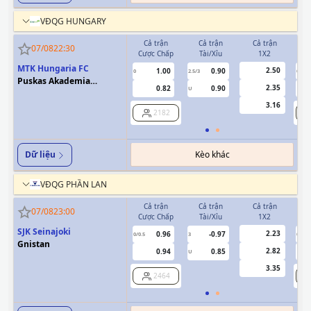
VĐQG HUNGARY
Cả trận
Cả trận
Cả trận
07/08
22:30
Cược Chấp
Tài/Xỉu
1X2
Cư
MTK Hungaria FC
2.50
1.00
0.90
0
2.5/3
0
Puskas Akademia
2.35
0.82
0.90
U
Fehervar
3.16
2182
Kèo khác
Dữ liệu
VĐQG PHẦN LAN
Cả trận
Cả trận
Cả trận
07/08
23:00
Cược Chấp
Tài/Xỉu
1X2
Cư
SJK Seinajoki
2.23
0.96
-0.97
0/0.5
3
0
Gnistan
2.82
0.94
0.85
U
3.35
2464