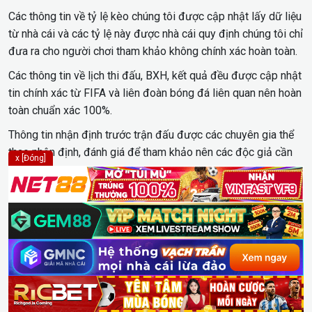
Các thông tin về tỷ lệ kèo chúng tôi được cập nhật lấy dữ liệu
từ nhà cái và các tỷ lệ này được nhà cái quy định chúng tôi chỉ
đưa ra cho người chơi tham khảo không chính xác hoàn toàn.
Các thông tin về lịch thi đấu, BXH, kết quả đều được cập nhật
tin chính xác từ FIFA và liên đoàn bóng đá liên quan nên hoàn
toàn chuẩn xác 100%.
Thông tin nhận định trước trận đấu được các chuyên gia thể
thao nhận định, đánh giá để tham khảo nên các độc giả cần
x [Đóng]
cân nhắc.
Kết luận
Bongdalu
là một ứng dụng miễn phí tuyệt vời cho những
người yêu thích bóng đá. Ứng dụng này cung cấp một loạt
các tính năng hữu ích, bao gồm tỷ số trực tuyến, phân tích
trận đấu, và bóng đá trực tiếp. Bongdalu cũng là một ứng
dụng an toàn và đáng tin cậy.