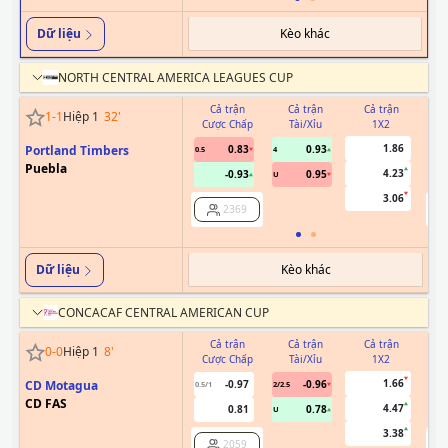
Kèo khác
Dữ liệu
NORTH CENTRAL AMERICA LEAGUES CUP
Cả trận
Cả trận
Cả trận
1
-
1
Hiệp 1
32
'
Cược Chấp
Tài/Xỉu
1X2
Cư
1.86
Portland Timbers
0.83
0.93
0.5
4
0/0.5
Puebla
4.23
-0.93
0.95
U
3.06
2369
Kèo khác
Dữ liệu
CONCACAF CENTRAL AMERICAN CUP
Cả trận
Cả trận
Cả trận
0
-
0
Hiệp 1
8
'
Cược Chấp
Tài/Xỉu
1X2
Cư
1.66
CD Motagua
-0.97
-0.96
0.5/1
2/2.5
0/0.5
CD FAS
4.47
0.81
0.78
U
3.38
2059