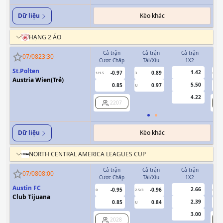
Kèo khác
Dữ liệu
HẠNG 2 ÁO
Cả trận
Cả trận
Cả trận
07/08
23:30
Cược Chấp
Tài/Xỉu
1X2
Cư
St.Polten
1.42
-0.97
0.89
1/1.5
3
0.5
Austria Wien(Trẻ)
5.50
0.85
0.97
U
4.22
2207
Kèo khác
Dữ liệu
NORTH CENTRAL AMERICA LEAGUES CUP
Cả trận
Cả trận
Cả trận
07/08
08:00
Cược Chấp
Tài/Xỉu
1X2
Cư
Austin FC
2.66
-0.95
-0.96
0
2.5/3
0
Club Tijuana
2.39
0.85
0.84
U
3.00
2028