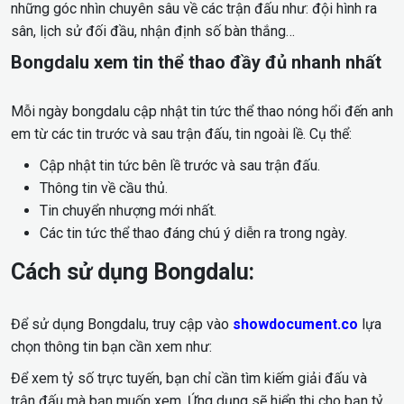
những góc nhìn chuyên sâu về các trận đấu như: đội hình ra
sân, lịch sử đối đầu, nhận định số bàn thắng…
Bongdalu xem tin thể thao đầy đủ nhanh nhất
Mỗi ngày bongdalu cập nhật tin tức thể thao nóng hổi đến anh
em từ các tin trước và sau trận đấu, tin ngoài lề. Cụ thể:
Cập nhật tin tức bên lề trước và sau trận đấu.
Thông tin về cầu thủ.
Tin chuyển nhượng mới nhất.
Các tin tức thể thao đáng chú ý diễn ra trong ngày.
Cách sử dụng Bongdalu:
Để sử dụng Bongdalu, truy cập vào
showdocument.co
lựa
chọn thông tin bạn cần xem như:
Để xem tỷ số trực tuyến, bạn chỉ cần tìm kiếm giải đấu và
trận đấu mà bạn muốn xem. Ứng dụng sẽ hiển thị cho bạn tỷ