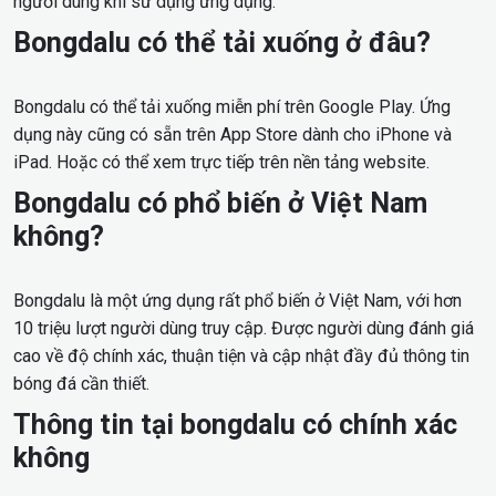
người dùng khi sử dụng ứng dụng.
Bongdalu có thể tải xuống ở đâu?
Bongdalu có thể tải xuống miễn phí trên Google Play. Ứng
dụng này cũng có sẵn trên App Store dành cho iPhone và
iPad. Hoặc có thể xem trực tiếp trên nền tảng website.
Bongdalu có phổ biến ở Việt Nam
không?
Bongdalu là một ứng dụng rất phổ biến ở Việt Nam, với hơn
10 triệu lượt người dùng truy cập. Được người dùng đánh giá
cao về độ chính xác, thuận tiện và cập nhật đầy đủ thông tin
bóng đá cần thiết.
Thông tin tại bongdalu có chính xác
không