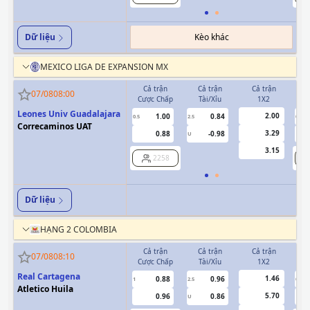
Kèo khác
Dữ liệu
MEXICO LIGA DE EXPANSION MX
Cả trận
Cả trận
Cả trận
07/08
08:00
Cược Chấp
Tài/Xỉu
1X2
Cư
Leones Univ Guadalajara
2.00
1.00
0.84
0.5
2.5
0/0.5
Correcaminos UAT
3.29
0.88
-0.98
U
3.15
2258
Dữ liệu
HẠNG 2 COLOMBIA
Cả trận
Cả trận
Cả trận
07/08
08:10
Cược Chấp
Tài/Xỉu
1X2
Cư
Real Cartagena
1.46
0.88
0.96
1
2.5
0/0.5
Atletico Huila
5.70
0.96
0.86
U