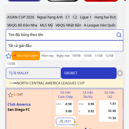
ASIAN CUP 2026
Ngoại hạng Anh
C1
C2
Ligue 1
Hạng hai Đức
VĐQG Bồ Đào Nha
MLS Mỹ
VĐQG Nhật Bản
K-League Hàn Quốc
Tất cả giải đấu
Kèo trực tuyến
Hôm nay
Ngày mai
09/08
10/08
11/08
12/08
13/08
Tỷ lệ MALAY
SBOBET
NORTH CENTRAL AMERICA LEAGUES CUP
Cả trận
Cả trận
Cả trận
3
-
0
HT
Cược Chấp
Tài/Xỉu
1X2
Cư
1.01
Club America
-0.98
0.96
0.5/1
4.5/5
San Diego FC
55.00
0.88
0.92
U
11.50
2631